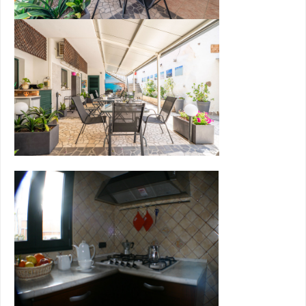
Il Territorio