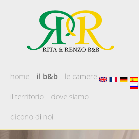
home
il b&b
le camere
il territorio
dove siamo
dicono di noi