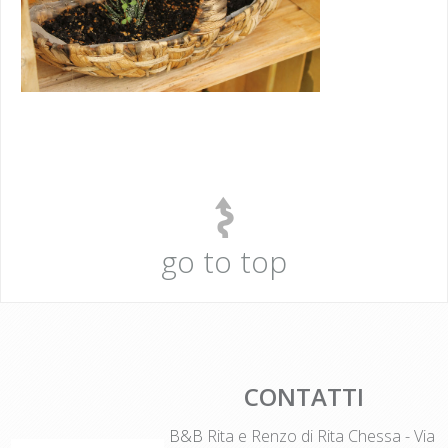
go to top
CONTATTI
B&B
Rita e Renzo di Rita Chessa - Via