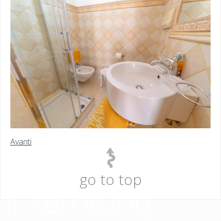
Avanti
go to top
Il Territorio